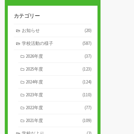
カテゴリー
お知らせ
(20)
学校活動の様子
(587)
2026年度
(37)
2025年度
(123)
2024年度
(124)
2023年度
(110)
2022年度
(77)
2021年度
(109)
学校だより
(2)