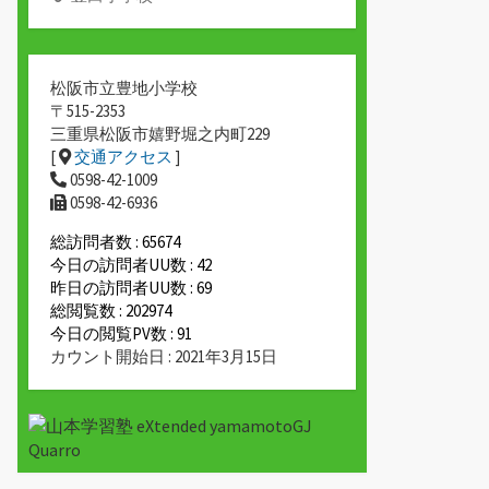
松阪市立豊地小学校
〒515-2353
三重県松阪市嬉野堀之内町229
[
交通アクセス
]
0598-42-1009
0598-42-6936
総訪問者数 : 65674
今日の訪問者UU数 : 42
昨日の訪問者UU数 : 69
総閲覧数 : 202974
今日の閲覧PV数 : 91
カウント開始日 : 2021年3月15日