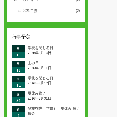
2021年度
(2)
行事予定
学校を閉じる日
8
2026年8月10日
10
山の日
8
2026年8月11日
11
学校を閉じる日
8
2026年8月12日
12
夏休み終了
8
2026年8月31日
31
登校指導（学校） 夏休み明け
9
集会
1