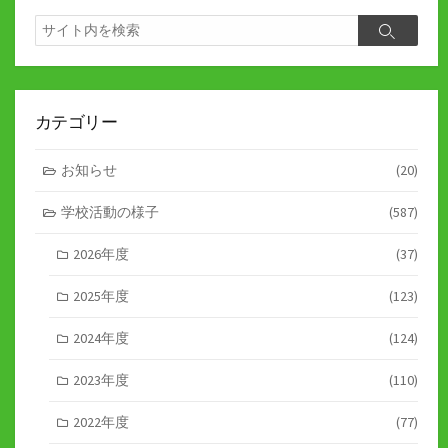
ペ
検
検
索
ー
索
ジ
送
カテゴリー
り
お知らせ
(20)
学校活動の様子
(587)
2026年度
(37)
2025年度
(123)
2024年度
(124)
2023年度
(110)
2022年度
(77)