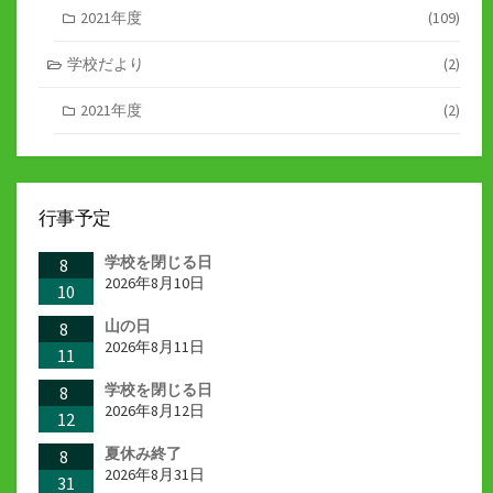
2021年度
(109)
学校だより
(2)
2021年度
(2)
行事予定
学校を閉じる日
8
2026年8月10日
10
山の日
8
2026年8月11日
11
学校を閉じる日
8
2026年8月12日
12
夏休み終了
8
2026年8月31日
31