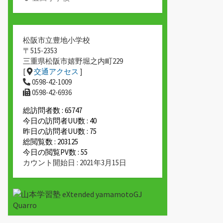
松阪市立豊地小学校
〒515-2353
三重県松阪市嬉野堀之内町229
[
交通アクセス
]
0598-42-1009
0598-42-6936
総訪問者数 : 65747
今日の訪問者UU数 : 40
昨日の訪問者UU数 : 75
総閲覧数 : 203125
今日の閲覧PV数 : 55
カウント開始日 : 2021年3月15日