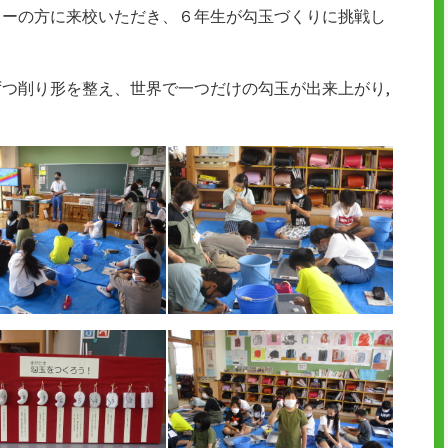
ターの方に来校いただき、６年生が勾玉づくりに挑戦し
つ削り形を整え、世界で一つだけの勾玉が出来上がり,