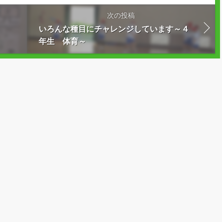
次の投稿
いろんな種目にチャレンジしています～４
年生 体育～