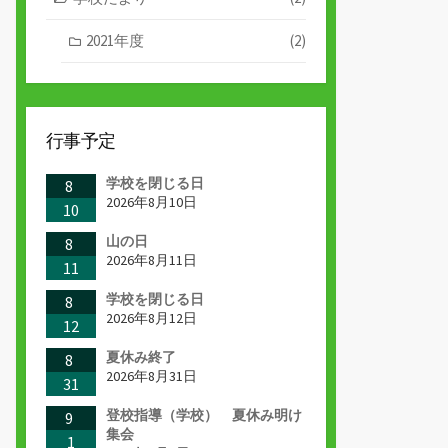
2021年度
(2)
行事予定
学校を閉じる日
8
2026年8月10日
10
山の日
8
2026年8月11日
11
学校を閉じる日
8
2026年8月12日
12
夏休み終了
8
2026年8月31日
31
登校指導（学校） 夏休み明け
9
集会
1