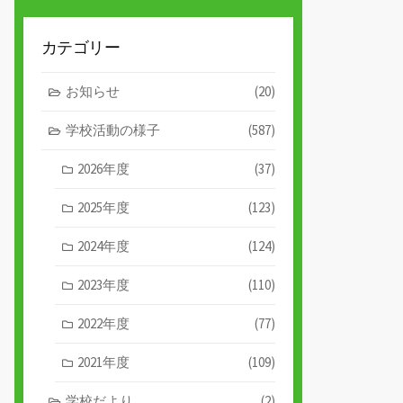
カテゴリー
お知らせ
(20)
学校活動の様子
(587)
2026年度
(37)
2025年度
(123)
2024年度
(124)
2023年度
(110)
2022年度
(77)
2021年度
(109)
学校だより
(2)