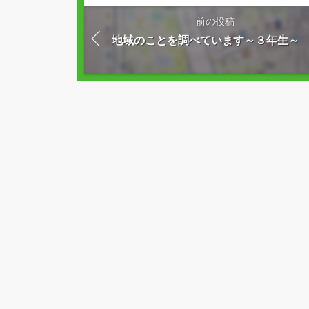
前の投稿
地域のことを調べています～３年生～