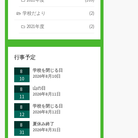
学校だより
(2)
2021年度
(2)
行事予定
学校を閉じる日
8
2026年8月10日
10
山の日
8
2026年8月11日
11
学校を閉じる日
8
2026年8月12日
12
夏休み終了
8
2026年8月31日
31