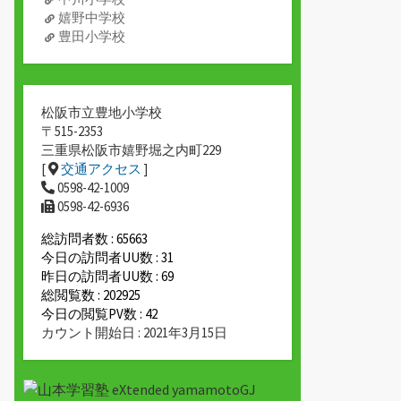
嬉野中学校
豊田小学校
松阪市立豊地小学校
〒515-2353
三重県松阪市嬉野堀之内町229
[
交通アクセス
]
0598-42-1009
0598-42-6936
総訪問者数 : 65663
今日の訪問者UU数 : 31
昨日の訪問者UU数 : 69
総閲覧数 : 202925
今日の閲覧PV数 : 42
カウント開始日 : 2021年3月15日