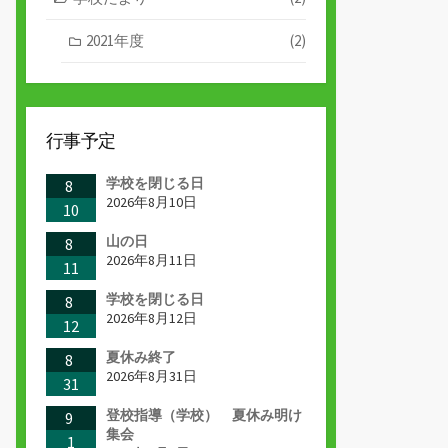
2021年度
(2)
行事予定
学校を閉じる日
8
2026年8月10日
10
山の日
8
2026年8月11日
11
学校を閉じる日
8
2026年8月12日
12
夏休み終了
8
2026年8月31日
31
登校指導（学校） 夏休み明け
9
集会
1