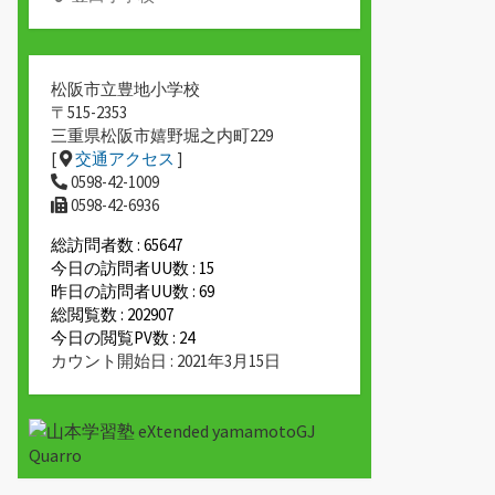
松阪市立豊地小学校
〒515-2353
三重県松阪市嬉野堀之内町229
[
交通アクセス
]
0598-42-1009
0598-42-6936
総訪問者数 : 65647
今日の訪問者UU数 : 15
昨日の訪問者UU数 : 69
総閲覧数 : 202907
今日の閲覧PV数 : 24
カウント開始日 : 2021年3月15日