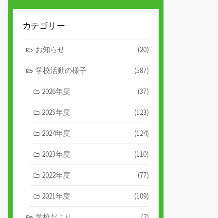
カテゴリー
お知らせ
(20)
学校活動の様子
(587)
2026年度
(37)
2025年度
(123)
2024年度
(124)
2023年度
(110)
2022年度
(77)
2021年度
(109)
学校だより
(2)