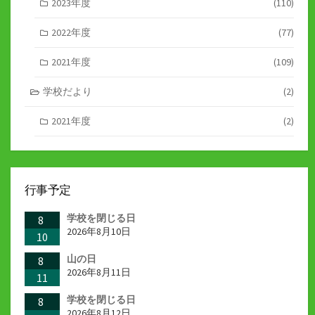
2023年度
(110)
2022年度
(77)
2021年度
(109)
学校だより
(2)
2021年度
(2)
行事予定
学校を閉じる日
8
2026年8月10日
10
山の日
8
2026年8月11日
11
学校を閉じる日
8
2026年8月12日