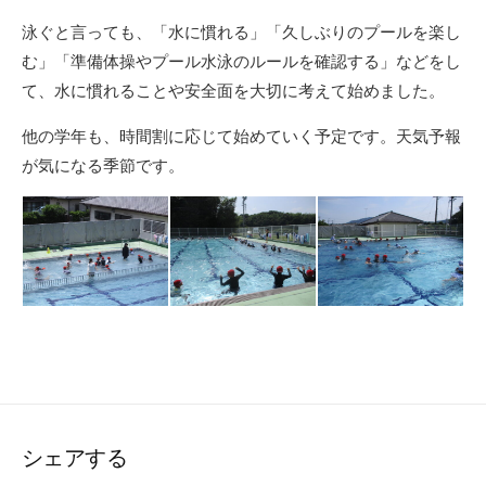
泳ぐと言っても、「水に慣れる」「久しぶりのプールを楽し
む」「準備体操やプール水泳のルールを確認する」などをし
て、水に慣れることや安全面を大切に考えて始めました。
他の学年も、時間割に応じて始めていく予定です。天気予報
が気になる季節です。
シェアする