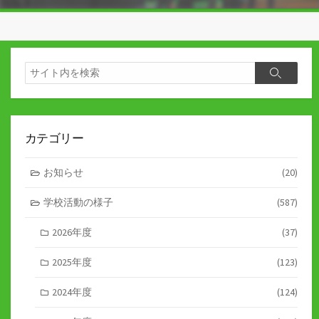
検
検
索
索
カテゴリー
お知らせ
(20)
学校活動の様子
(587)
2026年度
(37)
2025年度
(123)
2024年度
(124)