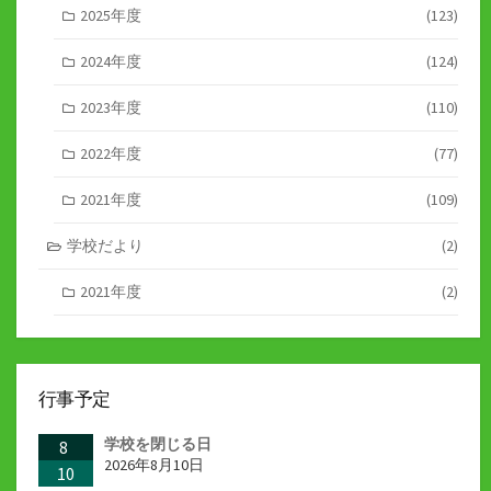
2025年度
(123)
2024年度
(124)
2023年度
(110)
2022年度
(77)
2021年度
(109)
学校だより
(2)
2021年度
(2)
行事予定
学校を閉じる日
8
2026年8月10日
10