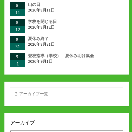
山の日
8
2026年8月11日
11
学校を閉じる日
8
2026年8月12日
12
夏休み終了
8
2026年8月31日
31
登校指導（学校） 夏休み明け集会
9
2026年9月1日
1
アーカイブ一覧
アーカイブ