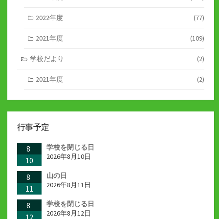
2022年度
(77)
2021年度
(109)
学校だより
(2)
2021年度
(2)
行事予定
学校を閉じる日
8
2026年8月10日
10
山の日
8
2026年8月11日
11
学校を閉じる日
8
2026年8月12日
12