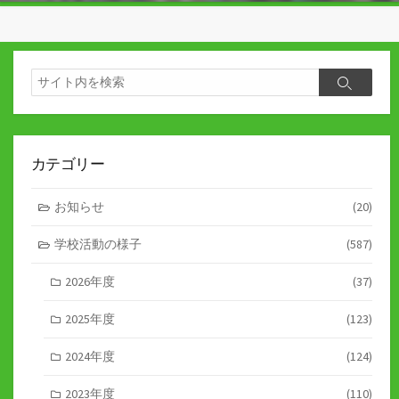
検
検
索
索
カテゴリー
お知らせ
(20)
学校活動の様子
(587)
2026年度
(37)
2025年度
(123)
2024年度
(124)
2023年度
(110)