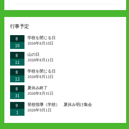
行事予定
学校を閉じる日
8
2026年8月10日
10
山の日
8
2026年8月11日
11
学校を閉じる日
8
2026年8月12日
12
夏休み終了
8
2026年8月31日
31
登校指導（学校） 夏休み明け集会
9
2026年9月1日
1