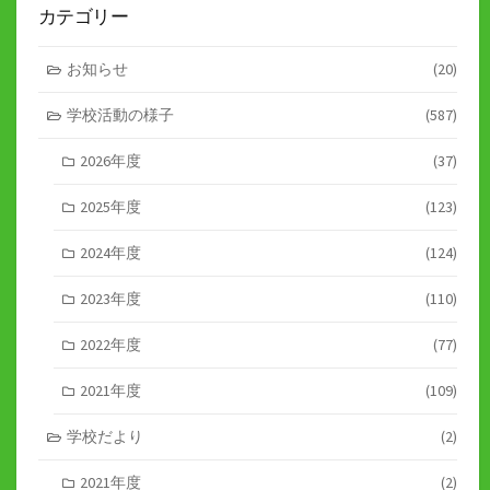
送
カテゴリー
り
お知らせ
(20)
学校活動の様子
(587)
2026年度
(37)
2025年度
(123)
2024年度
(124)
2023年度
(110)
2022年度
(77)
2021年度
(109)
学校だより
(2)
2021年度
(2)