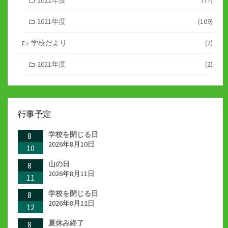
2021年度
(109)
学校だより
(2)
2021年度
(2)
行事予定
学校を閉じる日
8
2026年8月10日
10
山の日
8
2026年8月11日
11
学校を閉じる日
8
2026年8月12日
12
夏休み終了
8