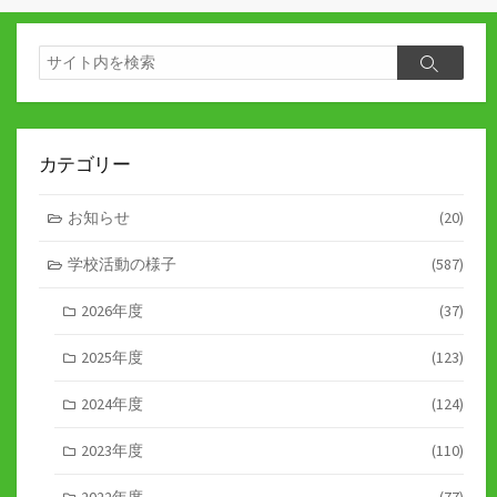
の
ペ
検
検
索
ー
索
ジ
送
カテゴリー
り
お知らせ
(20)
学校活動の様子
(587)
2026年度
(37)
2025年度
(123)
2024年度
(124)
2023年度
(110)
2022年度
(77)